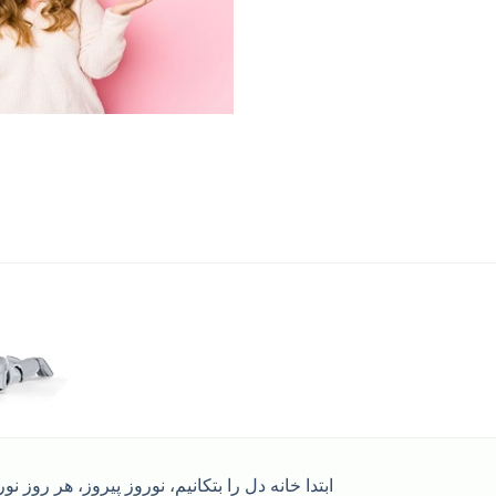
ابتدا خانه دل را بتکانیم، نوروز پیروز، هر روز نو