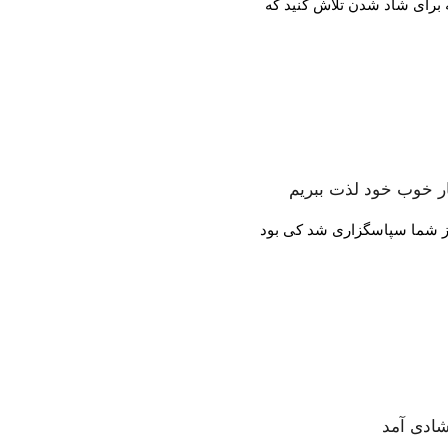
ه برای شاد شدن تلاش کنید که
ار خوب خود لذت ببریم
 از شما سپاسگزاری شد کی بود