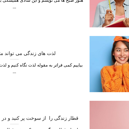
هنوز صبح ها می نویسم و این شادی همیشگی ب
...
لذت های زندگی می تواند متفاوت تر باشد
بیاییم کمی فراتر به مقوله لذت نگاه کنیم و لذ
...
قطار زندگی را از سوخت پر کنید و در 