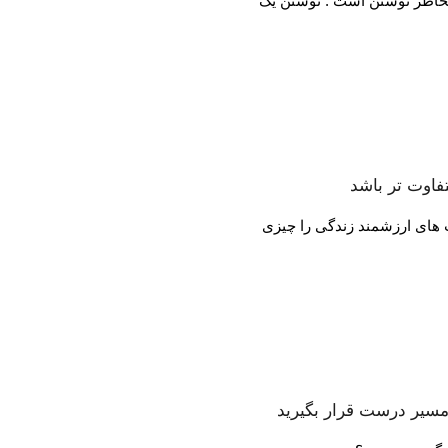
خاطر نوشتن است . نوشتن یک
ت های ارزشمند زندگی را چیزی
مسیر درست قرار بگیرید