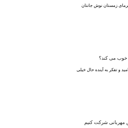
ا خوب می کند؟
ش مهربانی شرکت کنیم