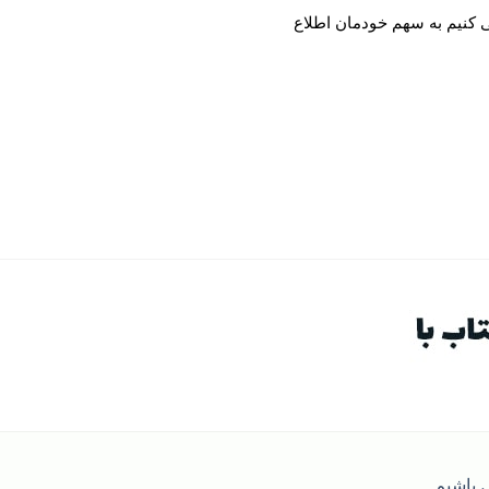
باشیم