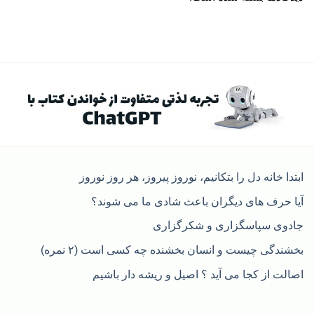
ابتدا خانه دل را بتکانیم، نوروز پیروز، هر روز نوروز
آیا حرف های دیگران باعث شادی ما می شوند؟
جادوی سپاسگزاری و شکرگزاری
بخشندگی چیست و انسان بخشنده چه کسی است (۲ نمره)
اصالت از کجا می آید ؟ اصیل و ریشه دار باشیم