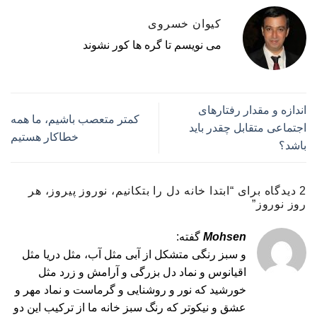
کیوان خسروی
می نویسم تا گره ها کور نشوند
اندازه و مقدار رفتارهای
کمتر متعصب باشیم، ما همه
اجتماعی متقابل چقدر باید
خطاکار هستیم
باشد؟
2 دیدگاه برای “
ابتدا خانه دل را بتکانیم، نوروز پیروز، هر
روز نوروز
”
Mohsen
گفته:
و‌ سبز رنگی متشکل از آبی مثل آب، مثل دریا مثل
اقیانوس و نماد دل بزرگی و آرامش و زرد مثل
خورشید که نور و روشنایی و گرماست و نماد مهر و
عشق و نیکوتر که رنگ سبز خانه ما از ترکیب این دو