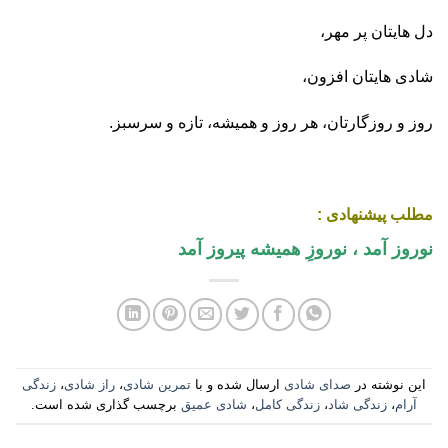
دل هایتان پر مهر،
شادی هایتان افزون،
روز و روزگارتان، هر روز و همیشه، تازه و سرسبز.
مطلب پیشنهادی :
نوروز آمد ، نوروزِ همیشه پیروز آمد
این نوشته در
صدای شادی
ارسال شده و با
تمرین شادی
،
راز شادی
،
زندگی
آرام
،
زندگی شاد
،
زندگی کامل
،
شادی عمیق
برچسب گذاری شده است.