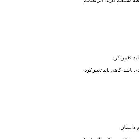
طه مستقیم دارند. اگر تصمیم
د تغییر کرد
باشد. گاهی باید تغییر کرد.
 داستان