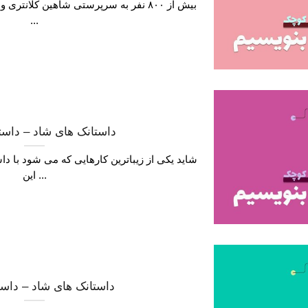
...
داستانک های شاد – داست
شاید یکی از زیباترین کارهایی که می شود با د
این ...
داستانک های شاد – داس