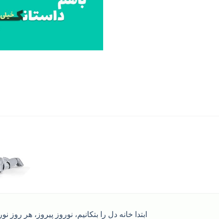
ابتدا خانه دل را بتکانیم، نوروز پیروز، هر روز نو