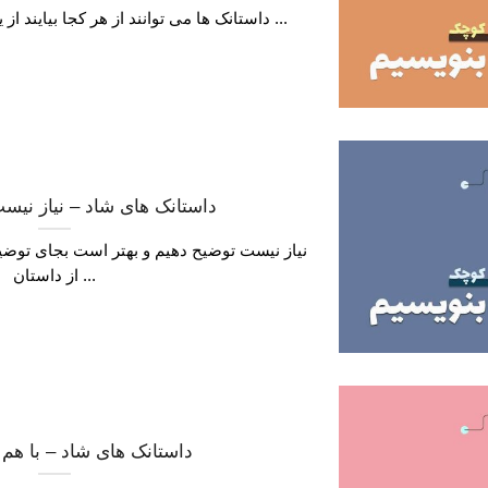
داستانک ها می توانند از هر کجا بیایند از یک دنیای واقعی یا یک دنیای ...
داستانک های شاد – نیاز نیس
نیاز نیست توضیح دهیم و بهتر است بجای توضیح
از داستان ...
داستانک های شاد – با هم 