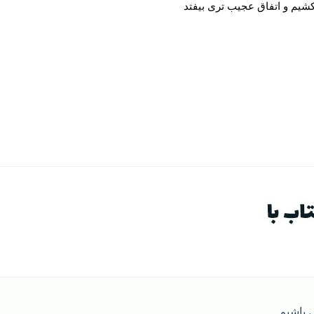
شیم و اتفاق عجیب تری بیفتد
باشیم