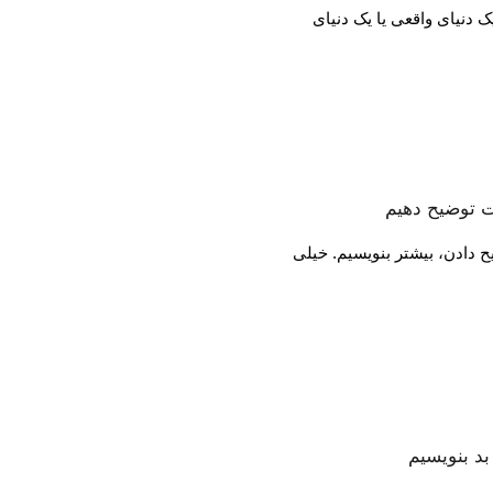
ت توضیح دهیم
 دادن، بیشتر بنویسیم. خیلی
بد بنویسیم