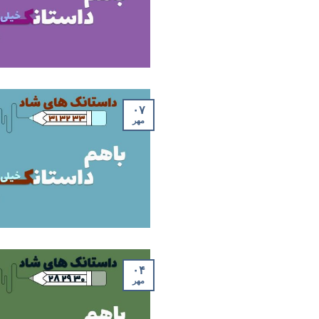
۰۷
مهر
۰۴
مهر