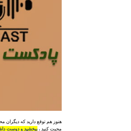
هنوز هم توقع دارید که دیگران م
محبت کنید ،
ببخشید و دوست داشت