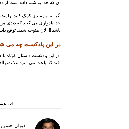
ای که خدا به شما داده است آزاد
اگر به نیازمندی کمک کنید آرامش 
خدا یادواری می کنید که دیدی من
باشد !! الان متوجه شدید توقع دا
در این پادکست چه می شن
در این پادکست داستان کوتاه با
افتد که باعث می شود ملا نصرالدی
این نوشت
کیوان خسرو