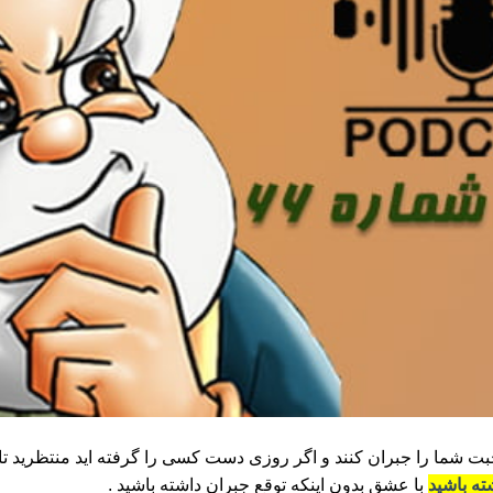
حبت شما را جبران کنند و اگر روزی دست کسی را گرفته اید منتظرید تا
ه باشید
با عشق بدون اینکه توقع جبران داشته باشید .