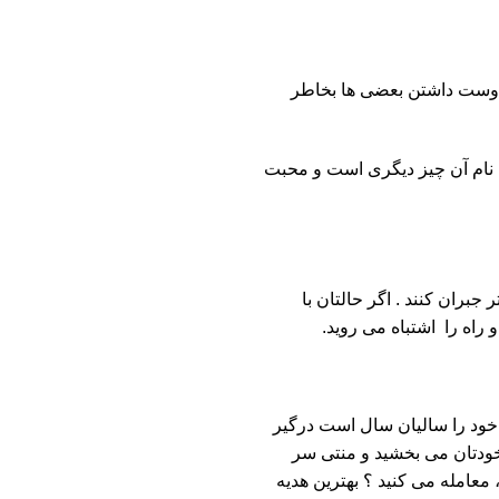
و دوست داشتن بعضی ها بخاطر
 نام آن چیز دیگری است و محبت
جبران کنند . اگر حالتان با
اه را اشتباه می روید.
 خود را سالیان سال است درگیر
خودتان می بخشید و منتی سر
معامله می کنید ؟ بهترین هدیه