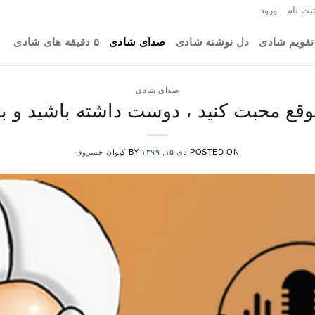
بت نام
ورود
تقویم شادی
دل نوشته شادی
صدای شادی
۵ دقیقه های شادی
صدای شادی
وقع محبت کنید ، دوست داشته باشید و ب
POSTED ON
دی ۱۵, ۱۳۹۹
BY
کیوان خسروی