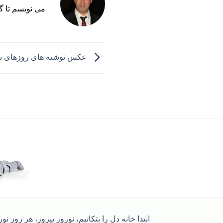
می نویسم تا گ
عکس نوشته های روزهای شاد – ۱۲ تا ۹
ابتدا خانه دل را بتکانیم، نوروز پیروز، هر روز نو