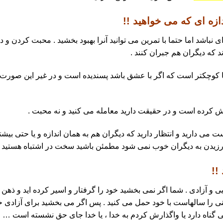
زه ای که می خواهید !!
 نباشد اما حتما با تمرین می توانید آنرا بهبود بخشید . محبت کردن 
ند که دیگران هم جبران کنند .
 کوچکتر است که اگر با عشق باشد پسندیده است و در غیر این صورت
کرده است و در حقیقت دارید معامله می کنید و نه محبت .
ی دارید و انتظار دارید که دیگران هم به همان اندازه و یا حتی بیشتر 
ن به دیگران خوب نمی شود مطمئن باشید سخت در اشتباه هستید و ر
!!
آزادی . شما اگر نمی بخشید خود را گرفتار و اسیر کرده اید و ذهن
نی را سالهاست با خود حمل می کنید . پس اگر می بخشید برای آزادی 
 گناه دارد یا واگذارش کردم به خدا ، یا خدا جای حق نشسته است … ، 