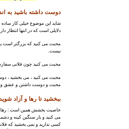
دوست داشته باشید به اندا
شاید این موضوع خیلی کار ساده ای
دلایلی است که در انتها انتظار دار
محبت می کنید که بزرگتر است یا
نیست.
محبت می کنید چون فلانی سفارش 
محبت می کنید ، می بخشید ، دوست م
محبت و دوست داشتن و عشق ورزید
ببخشید تا رها و آزاد شوید 
خاصیت بخشش همین است : رهایی و 
می کنید و بار سنگین کینه و دشم
کسی ندارید و نمی بخشید که فلانی