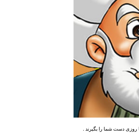
 روزی دست شما را بگیرند .