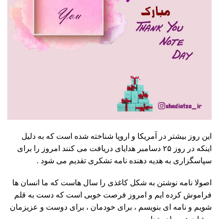
این روز بیشتر در آمریکا و اروپا شناخته شده است که به دلیل
اینکه در روز ۲۵ دسامبر هدایای دریافت می کنند امروز را برای
سپاسگزاری به هدیه دهنده نامه تشکری تقدیم می شود .
اصولا نامه نوشتن به شکل کاغذی را سال هاست که ما انسان ها
فراموش کرده ایم و امروز فرصت خوبی است که دست به قلم
شویم و نامه ای بنویسم ، برای خودمان ، برای دوست و عزیزمان