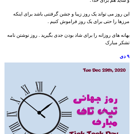
و شاید هم برای خدا .
این روز می تواند یک روز زیبا و جشن گرفتنی باشد برای اینکه
مرزها را حتی برای یک روز فراموش کنیم .
بهانه های روزانه را برای شاد بودن جدی بگیرید . روز نوشتن نامه
تشکر مبارک
۹ دی