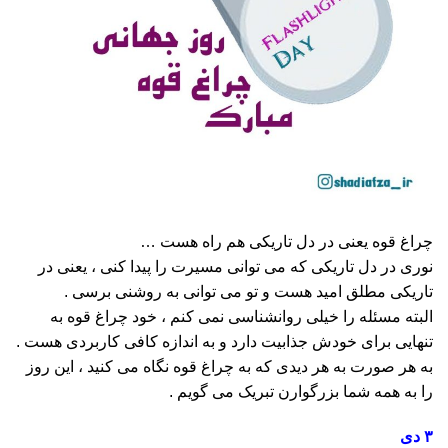
چراغ قوه یعنی در دل تاریکی هم راه هست …
نوری در دل تاریکی که می توانی مسیرت را پیدا کنی ، یعنی در
تاریکی مطلق امید هست و تو می توانی به روشنی برسی .
البته مسئله را خیلی روانشناسی نمی کنم ، خود چراغ قوه به
تنهایی برای خودش جذابیت دارد و به اندازه کافی کاربردی هست .
به هر صورت به هر دیدی که به چراغ قوه نگاه می کنید ، این روز
را به همه شما بزرگوارن تبریک می گویم .
۳ دی