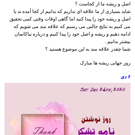
اصل و ریشه ما از کجاست ؟
شاید بسیاری از ما علاقه ای نداریم که بدانیم از کجا آمده ند یا
اصل و ریشه خود را پیدا کنید اما گاهی اوقات وقتی کمی تحقیق
می کنیم به نتایج جالبی می رسیم که علاقه مند می شویم که
ادامه دهیم و ریشه و اصل خود را پیدا کنیم و درباره نیاکانمان
بیشتر بدانیم .
شما چقدر علاقه مند به این موضوع هستید ؟
روز جهانی ریشه ها مبارک
۶ دی