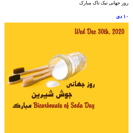
روز جهانی تیک تاک مبارک
۱۰ دی