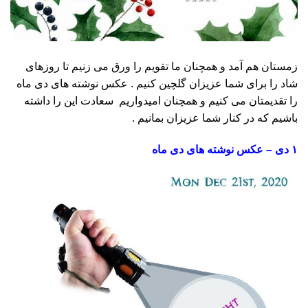
زمستان هم آمد و همچنان ما تقویم را ورق می زنیم تا روزهای
شاد را برای شما عزیزان گلچین کنیم . عکس نوشته های دی ماه
را تقدیمتان می کنیم و همچنان امیدواریم سعادت این را داشته
باشیم که در کنار شما عزیزان بمانیم .
۱ دی – عکس نوشته های دی ماه