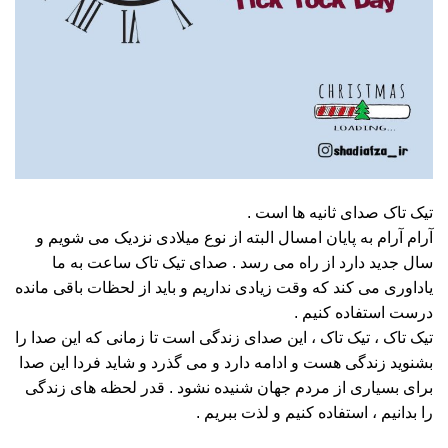
تیک تاک صدای ثانیه ها است .
آرام آرام به پایان امسال البته از نوع میلادی نزدیک می شویم و
سال جدید دارد از راه می رسد . صدای تیک تاک ساعت به ما
یاداوری می کند که وقت زیادی نداریم و باید از لحظات باقی مانده
درست استفاده کنیم .
تیک تاک ، تیک تاک ، این صدای زندگی است تا زمانی که این صدا را
بشنوید زندگی هست و ادامه دارد و می گذرد و شاید فردا این صدا
برای بسیاری از مردم جهان شنیده نشود . قدر لحظه های زندگی
را بدانیم ، استفاده کنیم و لذت ببریم .