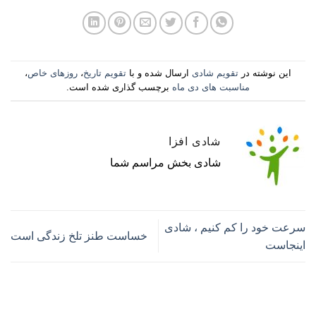
این نوشته در
تقویم شادی
ارسال شده و با
تقویم تاریخ
،
روزهای خاص
،
مناسبت های دی ماه
برچسب گذاری شده است.
شادی افزا
شادی بخش مراسم شما
سرعت خود را کم کنیم ، شادی
خساست طنز تلخ زندگی است
اینجاست