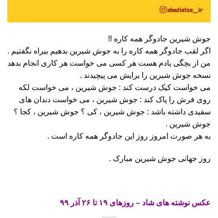
جوش شیرین جادوگر همه کاره !!
اگر لقب جادوگر همه کاره را به جوش شیرین بدهیم بیراه نگفتیم .
من از بچگی یادم هست هر کسی می خواست هر کاری انجام بدهد
نسخه جوش شیرین را برایش می پیچیدند .
می خواست کیک درست کند : جوش شیرین ، می خواست لکه
روی فرش را پاک کند : جوش شیرین ، می خواست دندان های
سفیدی داشته باشد : جوش شیرین ، کی ؟ جوش شیرین ، کجا ؟
جوش شیرین .
به هر صورت امروز روز این جادوگر همه کاره است .
روز جهانی جوش شیرین مبارک .
عکس نوشته های شاد – روزهای ۱۹ تا ۲۶ آذر ۹۹