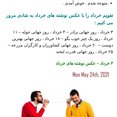
متوجه شدم . خوش آمدی .
تقویم خرداد را با عکس نوشته های خرداد به شادی مرور
می کنیم :
۳ خرداد ، روز جهانی برادر – ۴ خرداد ، روز جهانی حوله – ۱۱
خرداد ، روز یک چیز خوب بگو – ۱۸ خرداد ، روز جهانی بهترین
دوست – ۲۰ خرداد ، روز جهانی کشاورزان و کارگران مزرعه –
۲۵ خرداد ، روز جهانی قدرت لبخند
۳ خرداد – عکس نوشته های خرداد