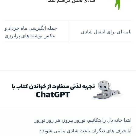
شادی بخش مراسم شما
جمله انگیزشی ماه خرداد و
نامه ای برای انتقال شادی
عکس نوشته های پرانرژی
ابتدا خانه دل را بتکانیم، نوروز پیروز، هر روز نوروز
آیا حرف های دیگران باعث شادی ما می شوند؟