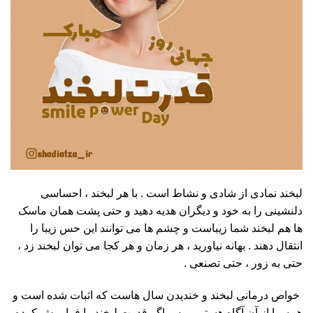
لبخند نمادی از شادی و نشاط است . با هر لبخند ، احساسی
دلنشینی را به خود و دیگران هدیه دهید و حتی پشت همان ماسک
ها هم لبخند شما زیباست و چشم ها می توانند این حس زیبا را
انتقال دهند . بهانه نیاورید ، هر زمان و هر کجا می توان لبخند زد ،
حتی به زور ، حتی تصنعی .
خواص درمانی لبخند و خندیدن سال هاست که اثبات شده است و
همه ما از آن آگاه هستیم ، پس اگر قدرت لبخند را فراموش کرده