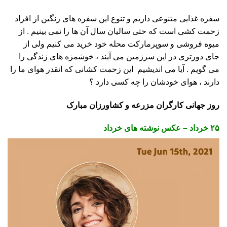
سفره غذایی متنوعی داریم و تنوع این سفره های رنگین از افراد
زحمت کشی است که حتی سالیان سال آن ها را نمی بینیم .
از
میوه فروشی و سوپرمارکت محله خود خرید می کنیم ولی از
جای دورتری در این سرزمین می آیند ، خوشمزه های زندگی را
می گویم . آیا می اندیشیم این زحمت کشانی که انقدر هوای ما را
دارند ، هوای خودشان را چه کسی دارد ؟
روز جهانی کارگران مزرعه و کشاورزان مبارک
۲۵ خرداد –
عکس نوشته های خرداد