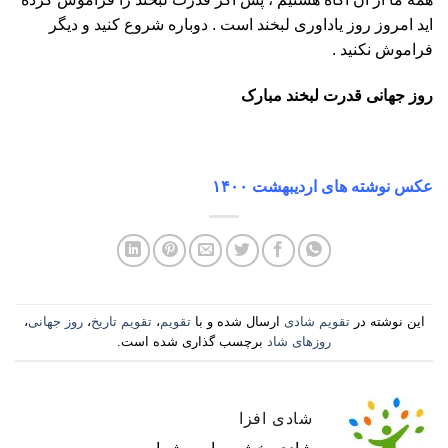
اید امروز روز یاداوری لبخند است . دوباره شروع کنید و دیگر
فراموش نکنید .
روز جهانی قدرت لبخند مبارک
عکس نوشته های اردیبهشت ۱۴۰۰
این نوشته در
تقویم شادی
ارسال شده و با
تقویم
،
تقویم تاریخ
،
روز جهانی
،
روزهای شاد
برچسب گذاری شده است.
شادی افزا