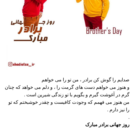
صدایم را گوش کن برادر ، من تو را می خواهم
و هنوز می خواهم دست های گرمت را ، و دلم می خواهد که چنان
گرم در آغوشت گیرم و بگویم با تو زندگی شیرین است .
من هنوز می فهمم که وجودت کافیست و چقدر خوشبختم که تو
را نیز دارم .
.
روز جهانی برادر مبارک