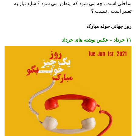
ساحلی است . چه می شود که اینطور می شود ؟ شاید نیاز به
تغییر است ، نیست ؟
.
روز جهانی حوله مبارک
۱۱ خرداد –
عکس نوشته های خرداد