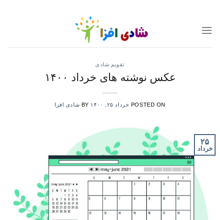
Ski
t
conten
تقویم شادی
عکس نوشته های خرداد ۱۴۰۰
POSTED ON
خرداد ۲۵, ۱۴۰۰
BY
شادی افزا
۲۵
خرداد