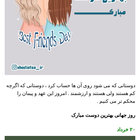
دوستانی که می شود روی آن ها حساب کرد ، دوستانی که اگرچه
کم هستند ولی هستند و ارزشمند . امروز این عهد و پیمان را
محکم تر می کنیم .
روز جهانی بهترین دوست مبارک
۲۰ خرداد