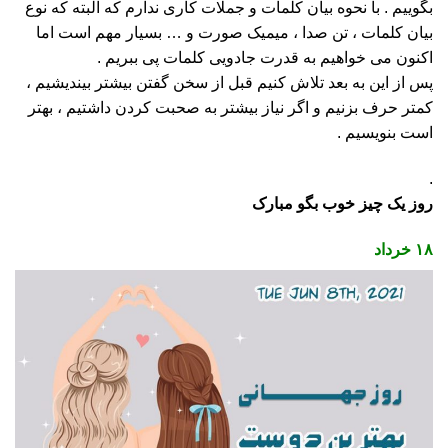
بگوییم . با نحوه بیان کلمات و جملات کاری ندارم که البته که نوع
بیان کلمات ، تن صدا ، میمیک صورت و … بسیار مهم است اما
اکنون می خواهیم به قدرت جادویی کلمات پی ببریم .
پس از این به بعد تلاش کنیم قبل از سخن گفتن بیشتر بیندیشیم ،
کمتر حرف بزنیم و اگر نیاز بیشتر به صحبت کردن داشتیم ، بهتر
است بنویسیم .
.
روز یک چیز خوب بگو مبارک
۱۸ خرداد