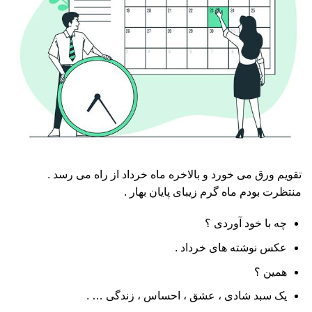
تقویم ورق می خورد و بالاخره ماه خرداد از راه می رسد .
منتظرت بودم ماه گرم زیبای پایان بهار .
چه با خود آوردی ؟
عکس نوشته های خرداد .
همین ؟
یک سبد شادی ، عشق ، احساس ، زندگی … .