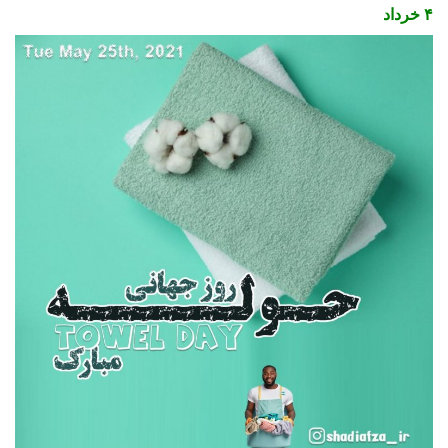
۴ خرداد