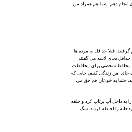
ری انجام دهم. شما هم همراه من
گرفتند. قبلا حداقل به مرده ها
ه حداقل بجای لاشه می گفتند
 حتی محافظ شخصی برای محافظت
 یک جای امن زندگی کنیم، جایی که
ید. حتما به خودتان هم حق می
 به داخل آب پرتاب کرد و حلقه
دخانه را احاطه کردند. سگ