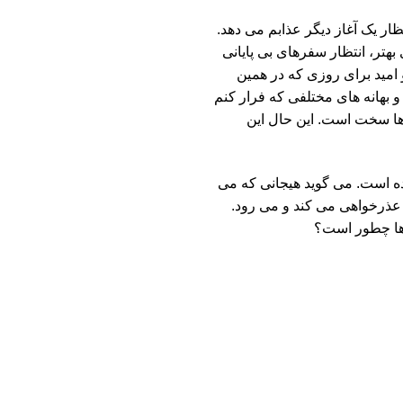
تظار یک آغاز دیگر عذابم می دهد.
هتر، انتظار سفرهای بی پایانی
 امید برای روزی که در همین
 بهانه های مختلفی که فرار کنم
 ها سخت است. این حال این
ده است. می گوید هیجانی که می
عذرخواهی می کند و می رود.
زها چطور است؟