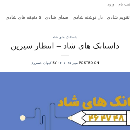
بت نام
ورود
تقویم شادی
دل نوشته شادی
صدای شادی
۵ دقیقه های شادی
داستانک های شاد
داستانک های شاد – انتظار شیرین
POSTED ON
مهر ۲۵, ۱۴۰۱
BY
کیوان خسروی