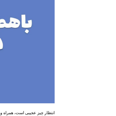
انتظار چیز عجیبی است، همراه و 