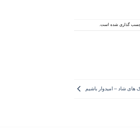
سب گذاری شده است.
ک های شاد – امیدوار باشیم