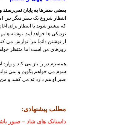
بعضی سفرها به پایان نمی‌رسند و ب
انتظار شروع یک سفر دیگر بین امی
که بیشتر شوند یا انتظار برای آغ
نزدیکی ها خواهد آمد. نوشته هایم
از نوشتن دائما مرا نوازش می کن
روزهای من است اما متنظر خواهم 
همسرم در را باز می کند و وارد 
شوم می خواهم بگویم و نمی توان
صبر او هم دارد ته می کشد و من 
مطلب پیشنهادی:
داستانک های شاد – صبور باش