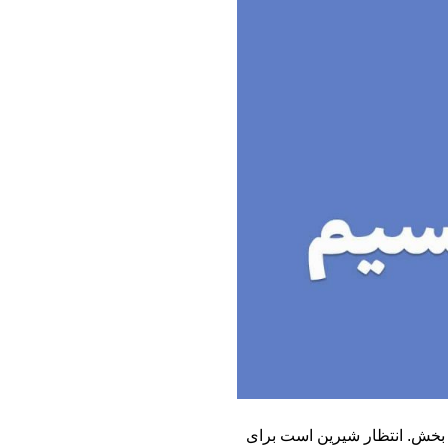
 بخش. انتظار شیرین است برای