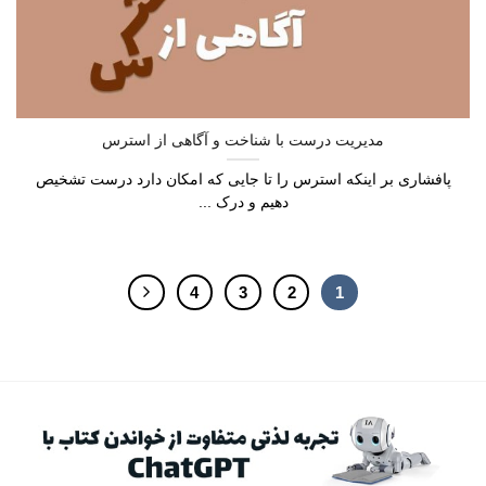
مدیریت درست با شناخت و آگاهی از استرس
پافشاری بر اینکه استرس را تا جایی که امکان دارد درست تشخیص
دهیم و درک ...
4
3
2
1