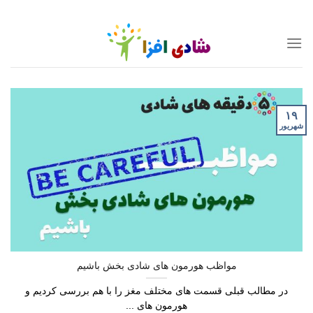
Ski
t
conten
۱۹
شهریور
مواظب هورمون های شادی بخش باشیم
در مطالب قبلی قسمت های مختلف مغز را با هم بررسی کردیم و
هورمون های ...