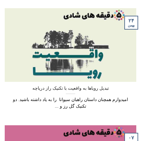
۲۴
بهمن
تبدیل رویاها به واقعیت با تکنیک راز دریاچه
امیدوارم همچنان داستان راهبان سیوانا را به یاد داشته باشید. دو
تکنیک گل رز و ...
۰۷