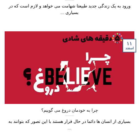
ورود به یک زندگی جدید طبیعتا شهامت می خواهد و لازم است که در
بسیاری ...
۱۱
اسفند
چرا به خودمان دروغ می گوییم؟
بسیاری از انسان ها دائما در حال فرار هستند با این تصور که بتوانند به
...