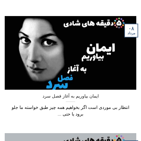
۰۸
مرداد
ایمان بیاوریم به آغاز فصل سرد
انتظار بی موردی است اگر بخواهیم همه چیز طبق خواسته ما جلو
برود یا حتی ...