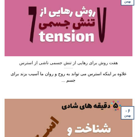
بهمن
هفت روش برای رهایی از تنش جسمی ناشی از استرس
علاوه بر اینکه استرس می تواند به روح و روان ما آسیب بزند برای
جسم ...
۰۶
بهمن