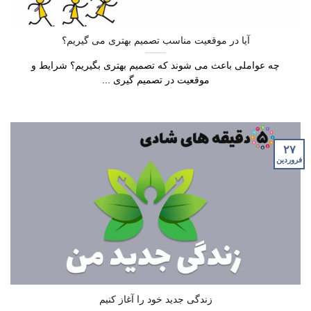
آیا در موقعیت مناسب تصمیم بهتری می گیریم؟
چه عواملی باعث می شوند که تصمیم بهتری بگیریم؟ شرایط و
موقعیت در تصمیم گیری ...
۲۷
فروردین
زندگی جدید خود را آغاز کنیم