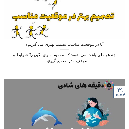
آیا در موقعیت مناسب تصمیم بهتری می گیریم؟
چه عواملی باعث می شوند که تصمیم بهتری بگیریم؟ شرایط و
موقعیت در تصمیم گیری ...
۲۹
فروردین