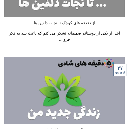
از دغدغه های کوچک تا نجات دلفین ها
ابتدا از یکی از دوستانم صمیمانه تشکر می کنم که باعث شد به فکر
فرو ...
۲۷
فروردین