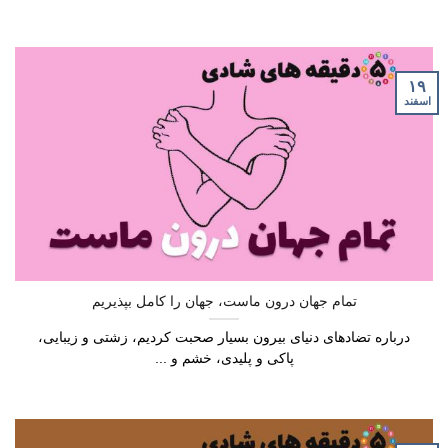
۱۹
اسفند
تمام جهان درون ماست، جهان را کامل بپذیریم
درباره تضادهای دنیای بیرون بسیار صحبت کردیم، زشتی و زیبایی،
پاکی و پلیدی، خشم و ...