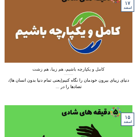
۱۷
اسفند
کامل و یکپارچه باشیم، هم زیبا، هم زشت
دنیای زیبای بیرون خودمان را نگاه کنیم(یعنی تمام دنیا بدون انسان ها)،
تضادها را در ...
۱۵
اسفند