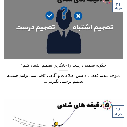
۲۱
خرداد
چگونه تصمیم درست را جایگزین تصمیم اشتباه کنیم؟
متوجه شدیم فقط با داشتن اطلاعات و آگاهی کافی نمی توانیم همیشه
تصمیم درستی بگیریم ...
۱۸
خرداد