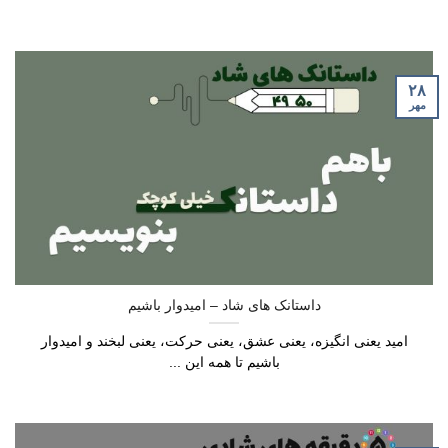
۲۸
مهر
داستانک های شاد – امیدوار باشیم
امید یعنی انگیزه، یعنی عشق، یعنی حرکت، یعنی لبخند و امیدوار
باشیم تا همه این ...