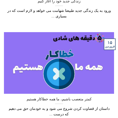
زندگی جدید خود را آغاز کنیم
ورود به یک زندگی جدید طبیعتا شهامت می خواهد و لازم است که در
بسیاری ...
۱۵
فروردین
کمتر متعصب باشیم، ما همه خطاکار هستیم
داستان از قضاوت کردن شروع می شود و به خودمان حق می دهیم
که درست ...