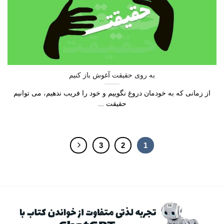
به روی حقیقت آغوش باز کنیم
از زمانی که به خودمان دروغ نگوییم و خود را فریب ندهیم، می توانیم
حقیقت ...
3
2
1