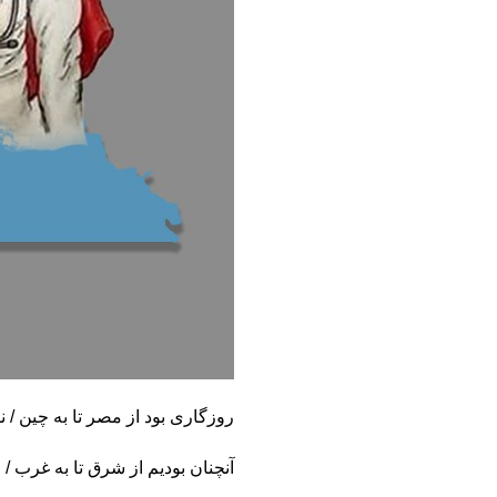
روزگاری بود از مصر تا به چین / ن
آنچنان بودیم از شرق تا به غرب 