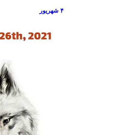
۴ شهریور