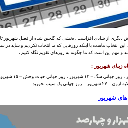
یگری از شادی افزاست . بخشی که گلچین شده از فصل شهریور تا در
 . این انتخاب ماست با اینکه روزهایی که ما انتخاب نکردیم و شاید در سا
و مهم این است که ما چگونه به روزهای تقویم نگاه کنیم .
 زیبای شهریور :
جهانی یک سیب بخورید