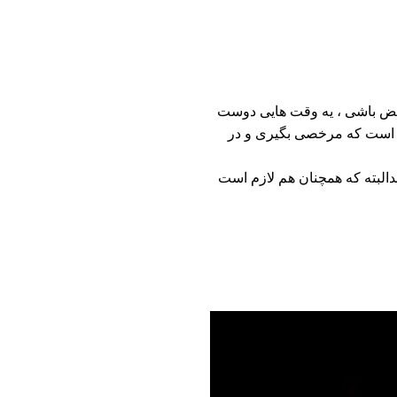
ریض باشی ، یه وقت هایی دوست
زم است که مرخصی بگیری و در
دالبته که همچنان هم لازم است