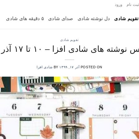
بت نام
ورود
تقویم شادی
دل نوشته شادی
صدای شادی
۵ دقیقه های شادی
تقویم شادی
وشته های شادی افزا – ۱۰ تا ۱۷ آذر ۹۹
POSTED ON
آذر ۱۷, ۱۳۹۹
BY
شادی افزا