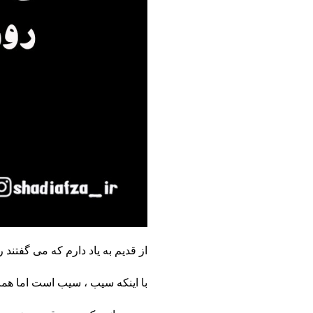
از قدیم به یاد دارم که می گفتن
با اینکه سیب ، سیب است اما هم