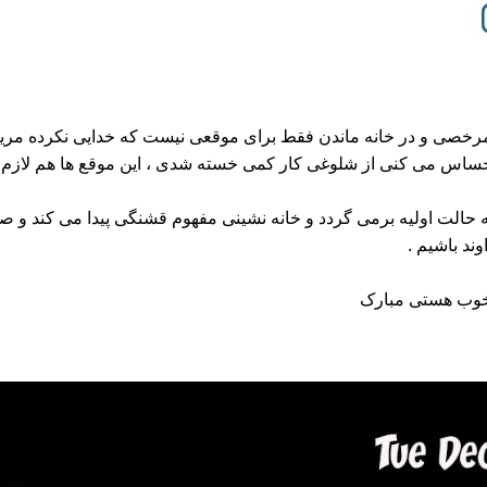
 مرخصی و در خانه ماندن فقط برای موقعی نیست که خدایی نکرده م
یا احساس می کنی از شلوغی کار کمی خسته شدی ، این موقع ها هم لا
ه حالت اولیه برمی گردد و خانه نشینی مفهوم قشنگی پیدا می کند و ص
ند باشیم .
 خوب هستی مبارک