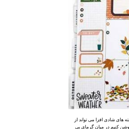
 های شادی افزا می تواند از
روشن کنیم در میان گرمای بی