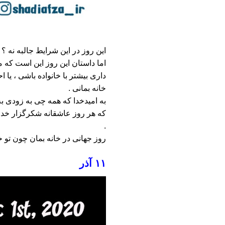
این روز در این شرایط جالبه نه ؟
اما داستان این روز این است که
داری بیشتر با خانواده باشی ، 
خانه بمانی .
به امیدخدا که همه چی به زودی ب
که هر روز عاشقانه شکرگزار خداو
.
روز جهانی در خانه بمان چون تو
۱۱ آذر