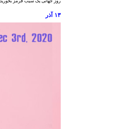
روز جهانی یک سیب قرمز بخورید
۱۳ آذر