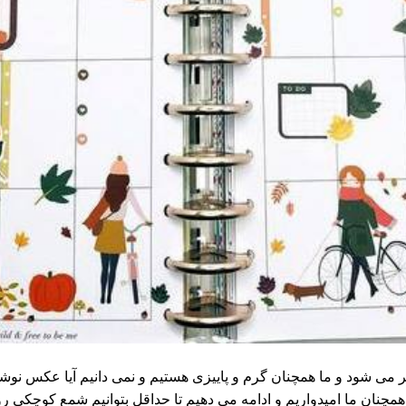
می شود و ما همچنان گرم و پاییزی هستیم و نمی دانیم آیا عکس نوشته
 همچنان ما امیدواریم و ادامه می دهیم تا حداقل بتوانیم شمع کوچکی 