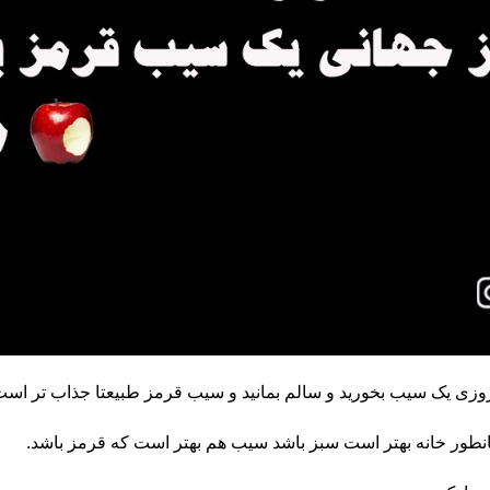
د روزی یک سیب بخورید و سالم بمانید و سیب قرمز طبیعتا جذاب تر است
انطور خانه بهتر است سبز باشد سیب هم بهتر است که قرمز باشد.