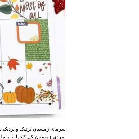
سرمای زمستان نزدیک و نزدیک تر 
سردی زمستان کم کند یا نه ، اما