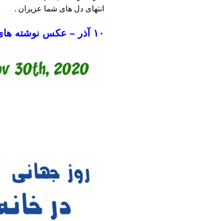
انتهای دل های شما عزیزان .
۱۰ آذر – عکس نوشته های شادی افزا