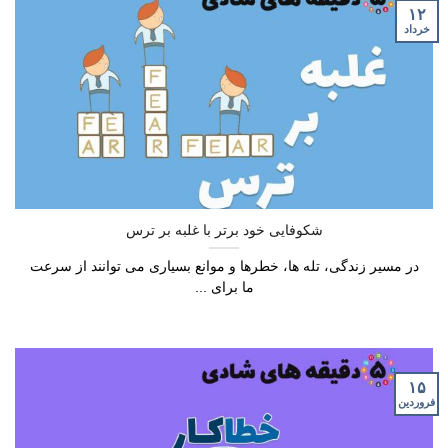
۱۲
خرداد
شکوفایی خود برتر با غلبه بر ترس
در مسیر زندگی، تله ها، خطرها و موانع بسیاری می توانند از سرعت
ما برای ...
۱۵
فروردین