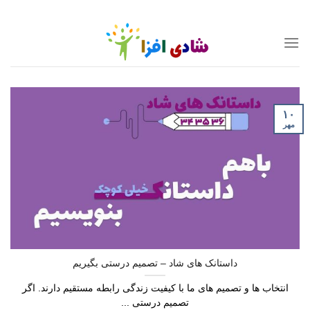
Ski
t
conten
۱۰
مهر
داستانک های شاد – تصمیم درستی بگیریم
انتخاب ها و تصمیم های ما با کیفیت زندگی رابطه مستقیم دارند. اگر
تصمیم درستی ...