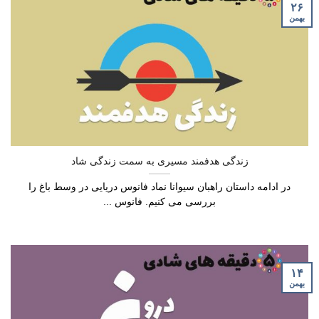
۲۶
بهمن
زندگی هدفمند مسیری به سمت زندگی شاد
در ادامه داستان راهبان سیوانا نماد فانوس دریایی در وسط باغ را
بررسی می کنیم. فانوس ...
۱۴
بهمن