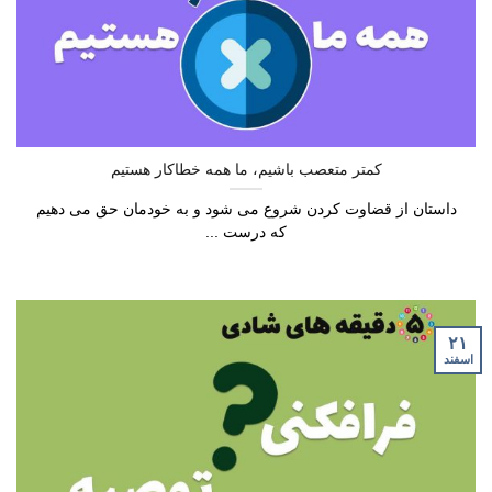
کمتر متعصب باشیم، ما همه خطاکار هستیم
داستان از قضاوت کردن شروع می شود و به خودمان حق می دهیم
که درست ...
۲۱
اسفند