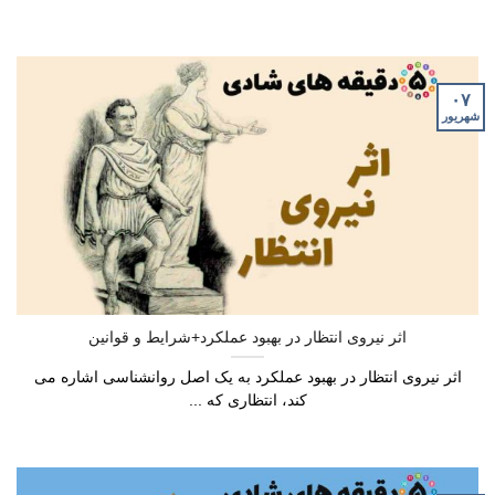
۰۷
شهریور
اثر نیروی انتظار در بهبود عملکرد+شرایط و قوانین
اثر نیروی انتظار در بهبود عملکرد به یک اصل روانشناسی اشاره می
کند، انتظاری که ...