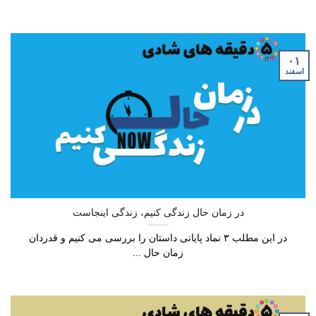
۰۱
اسفند
در زمان حال زندگی کنیم، زندگی اینجاست
در این مطلب ۳ نماد پایانی داستان را بررسی می کنیم و قدردان
زمان حال ...