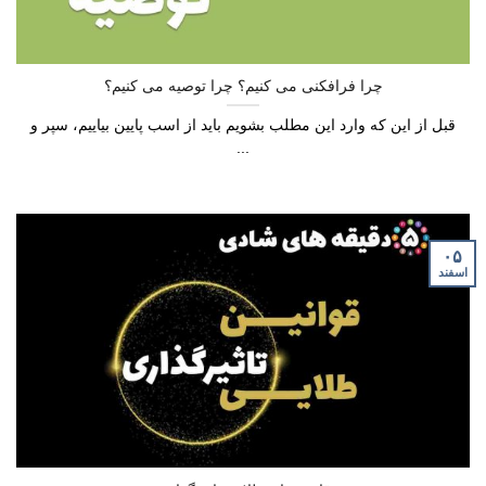
چرا فرافکنی می کنیم؟ چرا توصیه می کنیم؟
قبل از این که وارد این مطلب بشویم باید از اسب پایین بیاییم، سپر و
...
۰۵
اسفند