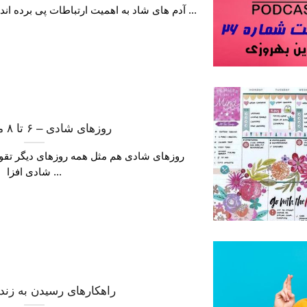
آدم های شاد به اهمیت ارتباطات پی برده اند و مهمترین دلیل شادی آنها هم ...
روزهای شادی – ۶ تا ۸ مهر ۱۳۹۹
روزهای شادی هم مثل همه روزهای دیگر تقوی
شادی افزا ...
راهکارهای رسیدن به زند