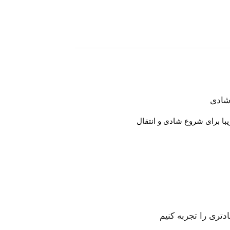
 شادی
دتری را تجربه کنیم