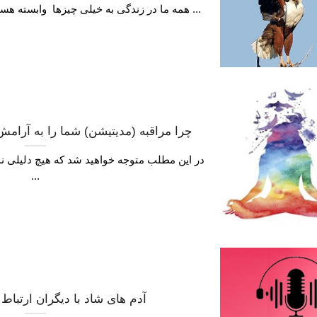
همه ما در زندگی به خیلی چیزها وابسته هستیم که بعضی زمان ها وقتی به ...
چرا مراقبه (مدیتیشن) شما را به آرا
در این مطلب متوجه خواهید شد که هیچ دلیلی ند
...
آدم های شاد با دیگران ارتباط 