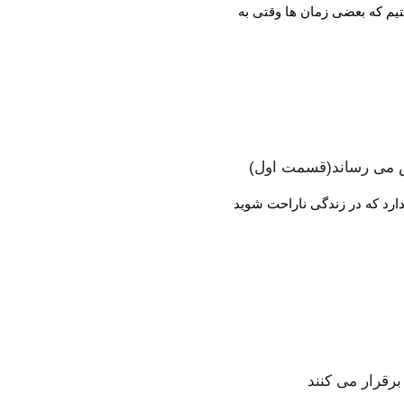
مش می رساند(قسمت اول)
ارد که در زندگی ناراحت شوید
برقرار می کنند