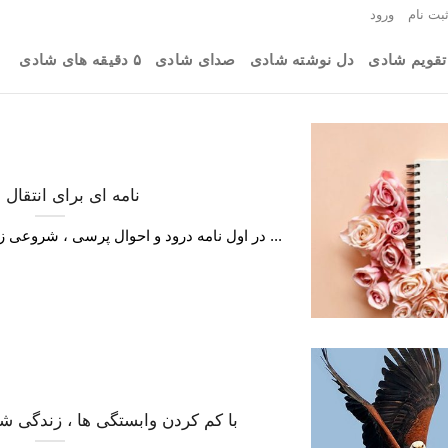
بت نام
ورود
تقویم شادی
دل نوشته شادی
صدای شادی
۵ دقیقه های شادی
نامه ای برای انتقال
در اول نامه درود و احوال پرسی ، شروعی زیبا برای شروع شادی و انتقال ...
با کم کردن وابستگی ها ، زندگی شا