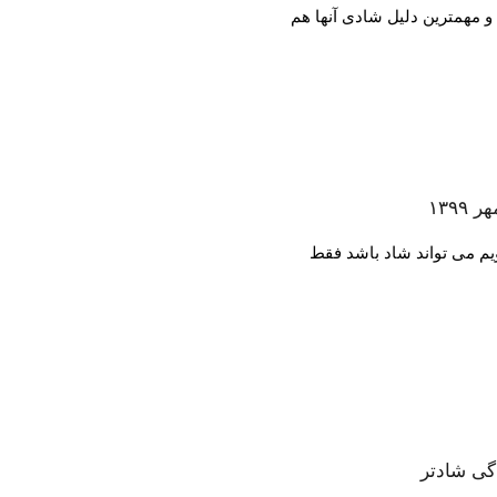
م می تواند شاد باشد فقط
گی شادتر