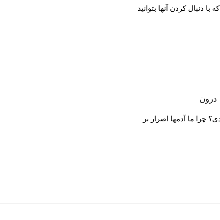
 درون